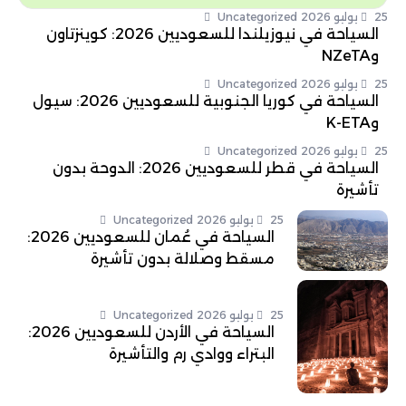
Uncategorized
السياحة في نيوزيلندا للسعوديين 2026: كوينزتاون
Uncategorized
السياحة في كوريا الجنوبية للسعوديين 2026: سيول
Uncategorized
السياحة في قطر للسعوديين 2026: الدوحة بدون
25 يوليو 2026
Uncategorized
السياحة في عُمان للسعوديين 2026:
مسقط وصلالة بدون تأشيرة
25 يوليو 2026
Uncategorized
السياحة في الأردن للسعوديين 2026:
البتراء ووادي رم والتأشيرة