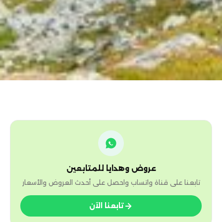
عروض وهدايا للمتابعين
 قناة واتساب واحصل على أحدث العروض والأسعار
تابعنا الآن