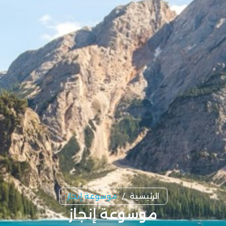
الرئيسية
/
موسوعة إنجاز
موسوعة إنجاز