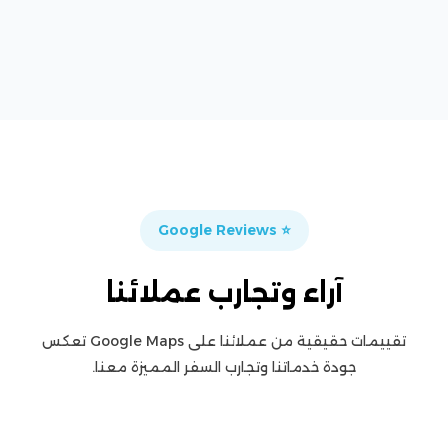
⭐ Google Reviews
راء وتجارب عملائنا
تقييمات حقيقية من عملائنا على Google Maps تعكس
ة خدماتنا وتجارب السفر المميزة معنا.